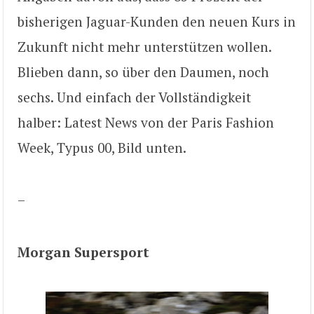
bisherigen Jaguar-Kunden den neuen Kurs in
Zukunft nicht mehr unterstützen wollen.
Blieben dann, so über den Daumen, noch
sechs. Und einfach der Vollständigkeit
halber: Latest News von der Paris Fashion
Week, Typus 00, Bild unten.
–
Morgan Supersport