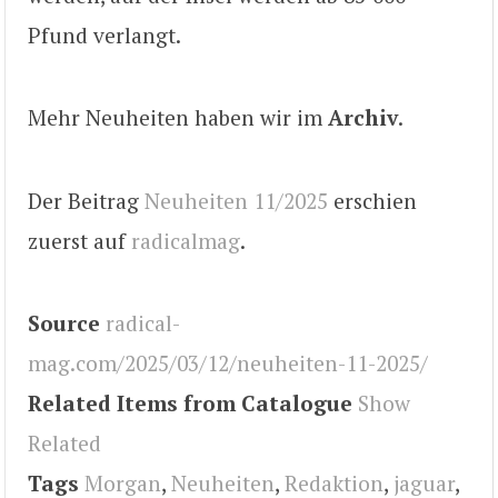
Pfund verlangt.
Mehr Neuheiten haben wir im
Archiv
.
Der Beitrag
Neuheiten 11/2025
erschien
zuerst auf
radicalmag
.
Source
radical-
mag.com/2025/03/12/neuheiten-11-2025/
Related Items from Catalogue
Show
Related
Tags
Morgan
,
Neuheiten
,
Redaktion
,
jaguar
,