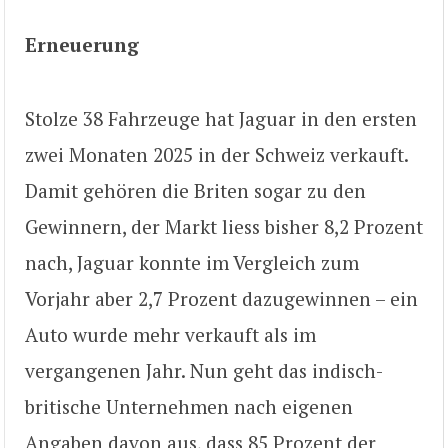
Erneuerung
Stolze 38 Fahrzeuge hat Jaguar in den ersten
zwei Monaten 2025 in der Schweiz verkauft.
Damit gehören die Briten sogar zu den
Gewinnern, der Markt liess bisher 8,2 Prozent
nach, Jaguar konnte im Vergleich zum
Vorjahr aber 2,7 Prozent dazugewinnen – ein
Auto wurde mehr verkauft als im
vergangenen Jahr. Nun geht das indisch-
britische Unternehmen nach eigenen
Angaben davon aus, dass 85 Prozent der