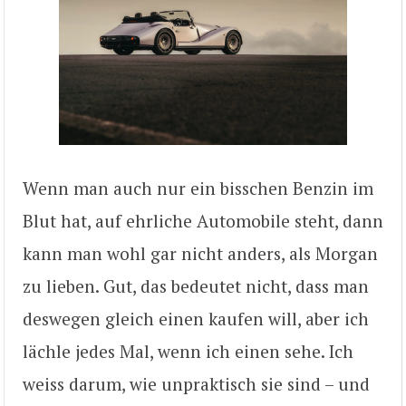
Wenn man auch nur ein bisschen Benzin im
Blut hat, auf ehrliche Automobile steht, dann
kann man wohl gar nicht anders, als Morgan
zu lieben. Gut, das bedeutet nicht, dass man
deswegen gleich einen kaufen will, aber ich
lächle jedes Mal, wenn ich einen sehe. Ich
weiss darum, wie unpraktisch sie sind – und