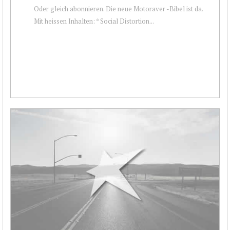
Oder gleich abonnieren. Die neue Motoraver -Bibel ist da.
Mit heissen Inhalten: * Social Distortion...