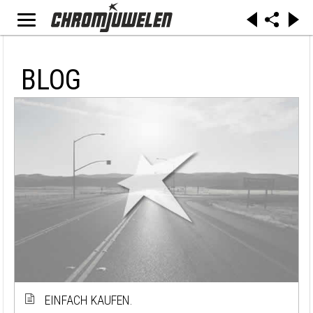
BLOG
EINFACH KAUFEN.