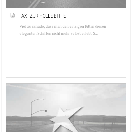
TAXI ZUR HÖLLE BITTE!
Viel zu schade, dass man den einzigen Ritt in diesen
eleganten Schiffen nicht mehr selbst erlebt. S...