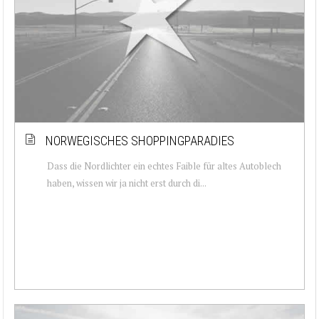
NORWEGISCHES SHOPPINGPARADIES
Dass die Nordlichter ein echtes Faible für altes Autoblech
haben, wissen wir ja nicht erst durch di...