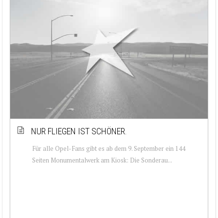
NUR FLIEGEN IST SCHÖNER.
Für alle Opel-Fans gibt es ab dem 9. September ein 144
Seiten Monumentalwerk am Kiosk: Die Sonderau...