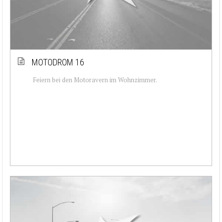
MOTODROM 16
Feiern bei den Motoravern im Wohnzimmer.