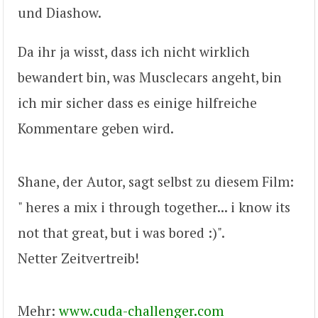
und Diashow.
Da ihr ja wisst, dass ich nicht wirklich
bewandert bin, was Musclecars angeht, bin
ich mir sicher dass es einige hilfreiche
Kommentare geben wird.
Shane, der Autor, sagt selbst zu diesem Film:
" heres a mix i through together... i know its
not that great, but i was bored :)".
Netter Zeitvertreib!
Mehr:
www.cuda-challenger.com