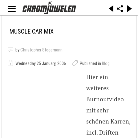
MUSCLE CAR MIX
by
Christopher Stegemann
Wednesday 25 January, 2006
Published in
Blog
Hier ein
weiteres
Burnoutvideo
mit sehr
schönen Karren,
incl. Driften