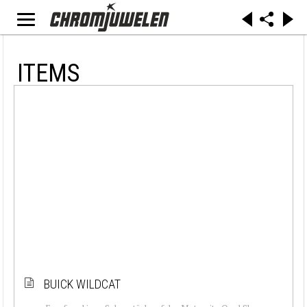
ITEMS
BUICK WILDCAT