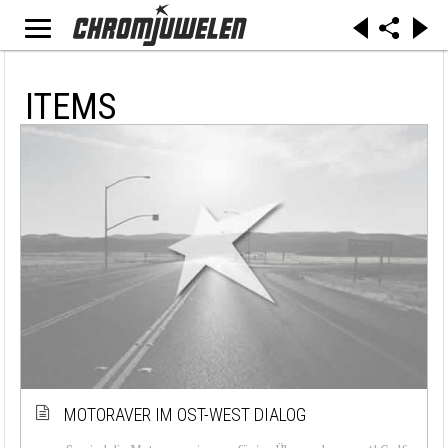
ITEMS
MOTORAVER IM OST-WEST DIALOG