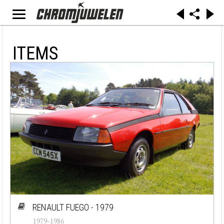
ITEMS
RENAULT FUEGO - 1979
1979-1986