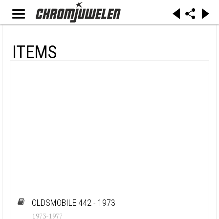
ITEMS
OLDSMOBILE 442 - 1973
1973-1977