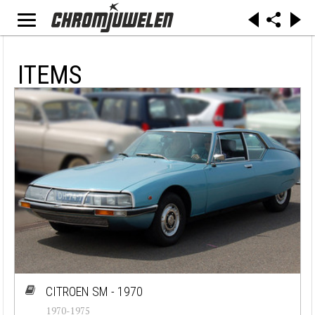
ITEMS
CITROEN SM - 1970
1970-1975