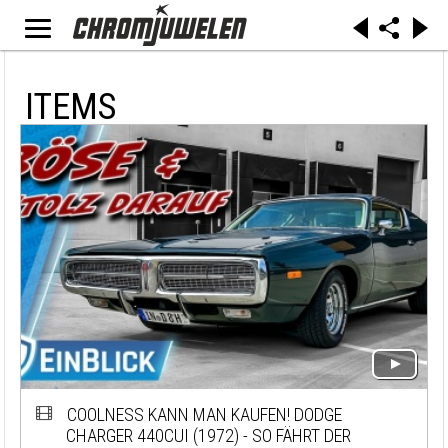
ITEMS
COOLNESS KANN MAN KAUFEN! DODGE
CHARGER 440CUI (1972) - SO FÄHRT DER