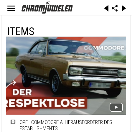
ITEMS
OPEL COMMODORE A: HERAUSFORDERER DES
ESTABLISHMENTS