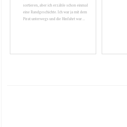
sortieren, aber ich erzähle schon einmal
eine Randgeschichte. Ich war ja mit dem
Pirat unterwegs und die Hinfahrt war ...