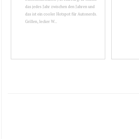
das jedes Jahr zwischen den Jahren und
das ist ein cooler Hotspot für Autonerds.
Grillen, lecker W...