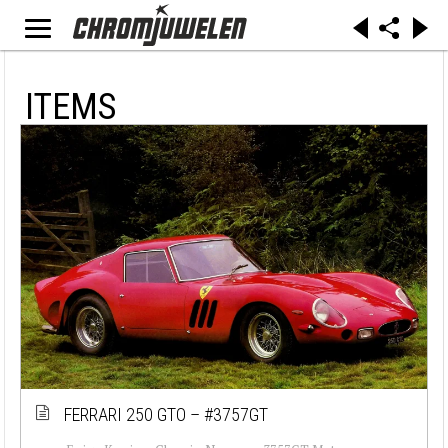
ITEMS
FERRARI 250 GTO – #3757GT