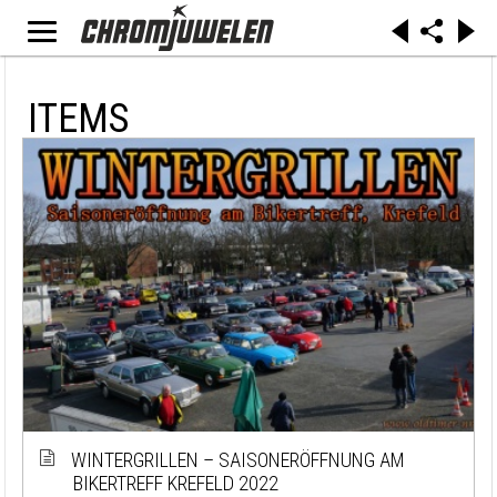
ITEMS
WINTERGRILLEN – SAISONERÖFFNUNG AM
BIKERTREFF KREFELD 2022