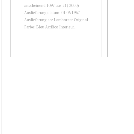
anscheinend 1097 aus 21) 3000)
Auslieferungsdatum: 01.06.1967
Auslieferung an: Lamborcar Original-
Farbe: Bleu Acrilico Interieur...