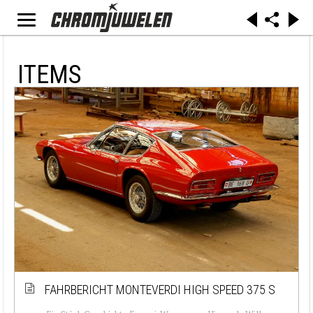
ITEMS
FAHRBERICHT MONTEVERDI HIGH SPEED 375 S