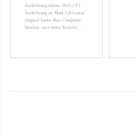
Auslieferungsdatum: 09.07.1971
Auslieferung an: Mark 3 (Pescara)
Original-Farbe: Nero Cangiante
Interieur: nero erster Besitzer:...