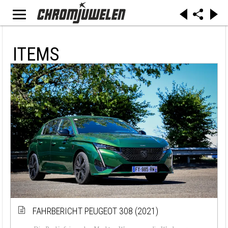
ITEMS
FAHRBERICHT PEUGEOT 308 (2021)