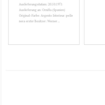
Auslieferungsdatum: 20.10.1971
Auslieferung an: Ornilla (Spanien)
Original-Farbe: Argento Interieur: pelle
nera erster Besitzer: Werner ...