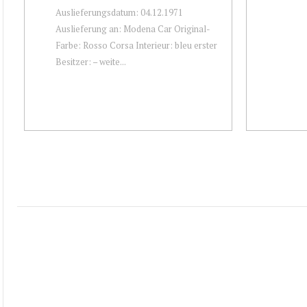
Auslieferungsdatum: 04.12.1971
Auslieferung an: Modena Car Original-
Farbe: Rosso Corsa Interieur: bleu erster
Besitzer: – weite...