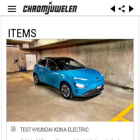
ITEMS
TEST HYUNDAI KONA ELECTRIC