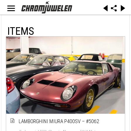
ITEMS
LAMBORGHINI MIURA P400SV – #5062