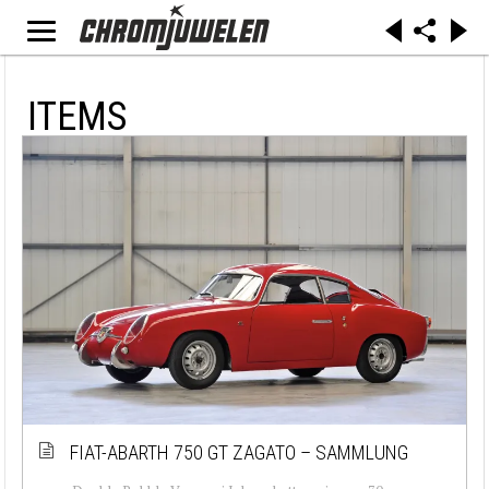
ITEMS
FIAT-ABARTH 750 GT ZAGATO – SAMMLUNG