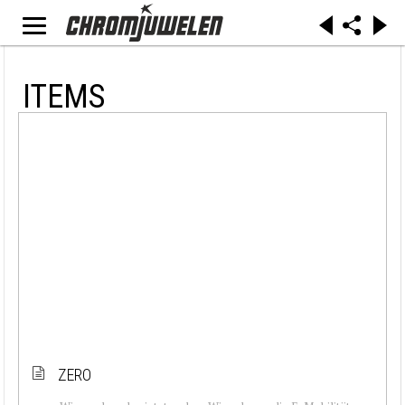
ITEMS
ZERO