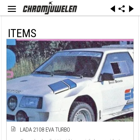
ITEMS
LADA 2108 EVA TURBO