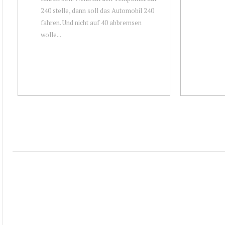
240 stelle, dann soll das Automobil 240
fahren. Und nicht auf 40 abbremsen
wolle...