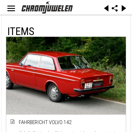
ITEMS
FAHRBERICHT VOLVO 142