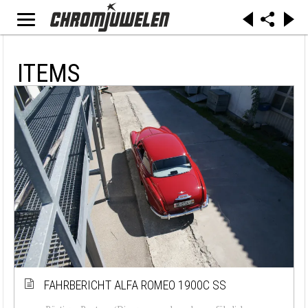
ITEMS
FAHRBERICHT ALFA ROMEO 1900C SS