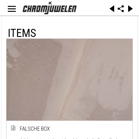
ITEMS
FALSCHE BOX