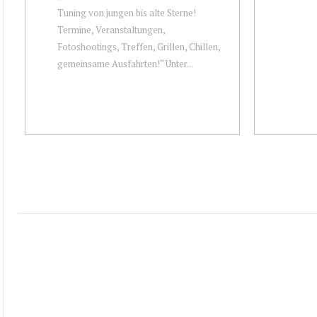
Tuning von jungen bis alte Sterne!
Termine, Veranstaltungen,
Fotoshootings, Treffen, Grillen, Chillen,
gemeinsame Ausfahrten!“ Unter...