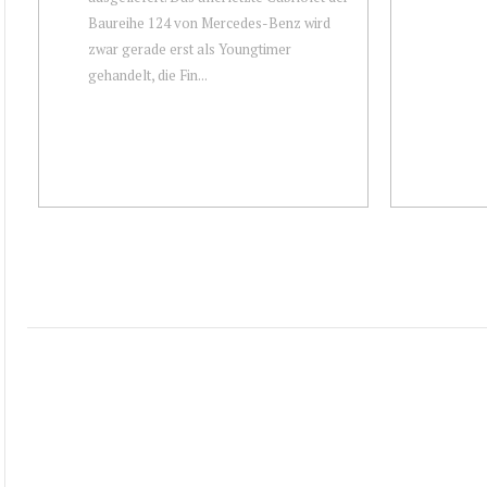
Baureihe 124 von Mercedes-Benz wird
zwar gerade erst als Youngtimer
gehandelt, die Fin...