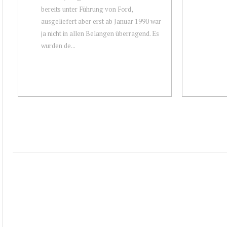
bereits unter Führung von Ford,
ausgeliefert aber erst ab Januar 1990 war
ja nicht in allen Belangen überragend. Es
wurden de...