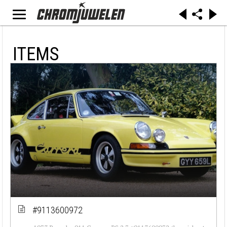
ITEMS
#9113600972