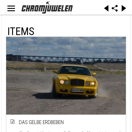
ITEMS
DAS GELBE ERDBEBEN