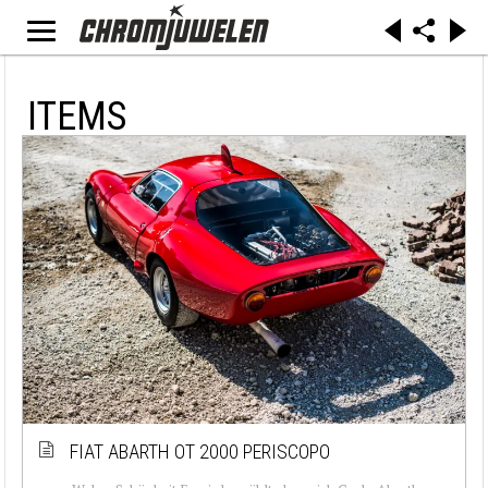
ITEMS
FIAT ABARTH OT 2000 PERISCOPO