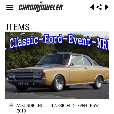
ITEMS
ANKÜNDIGUNG: 5. CLASSIC-FORD-EVENT-NRW
2019