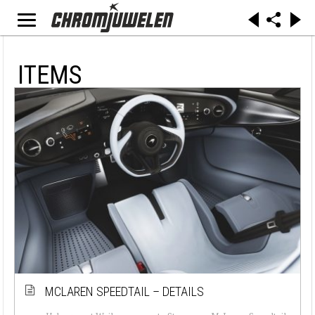
ITEMS
MCLAREN SPEEDTAIL – DETAILS