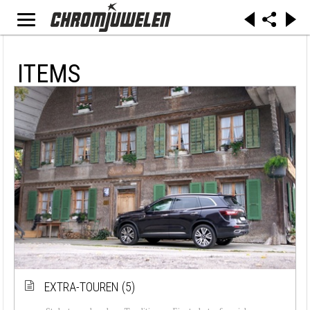
ITEMS
EXTRA-TOUREN (5)