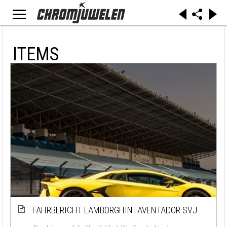
ITEMS
FAHRBERICHT LAMBORGHINI AVENTADOR SVJ