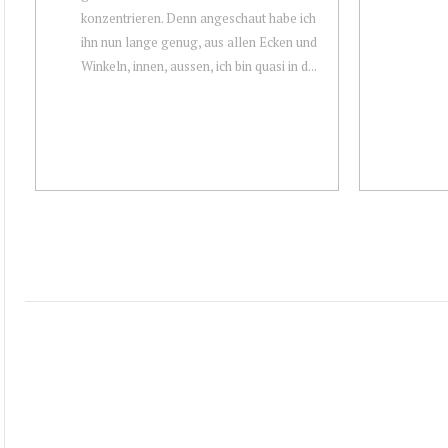
konzentrieren. Denn angeschaut habe ich
ihn nun lange genug, aus allen Ecken und
Winkeln, innen, aussen, ich bin quasi in d...