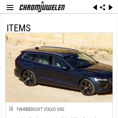
ITEMS
FAHRBERICHT VOLVO V60