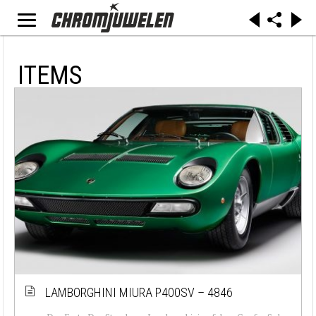
ITEMS
LAMBORGHINI MIURA P400SV – 4846