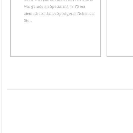
war gerade als Special mit 47 PS ein
ziemlich fröhliches Sportgerät. Neben der
Stu...