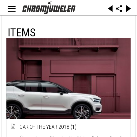
ITEMS
CAR OF THE YEAR 2018 (1)