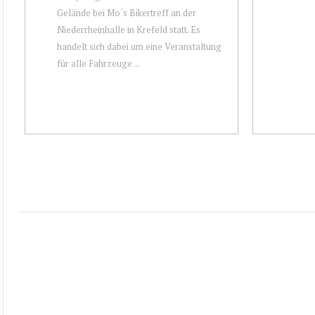
Gelände bei Mo´s Bikertreff an der
Niederrheinhalle in Krefeld statt. Es
handelt sich dabei um eine Veranstaltung
für alle Fahrzeuge ...