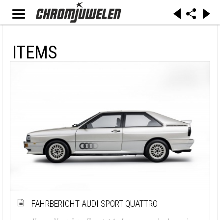
ITEMS
FAHRBERICHT AUDI SPORT QUATTRO