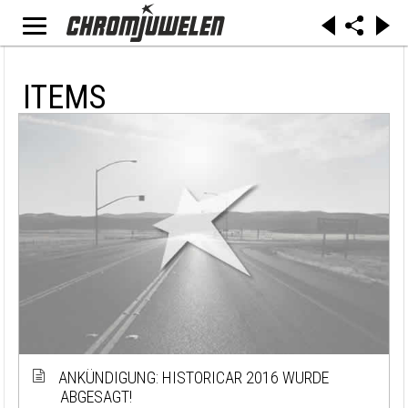
ITEMS
ANKÜNDIGUNG: HISTORICAR 2016 WURDE
ABGESAGT!