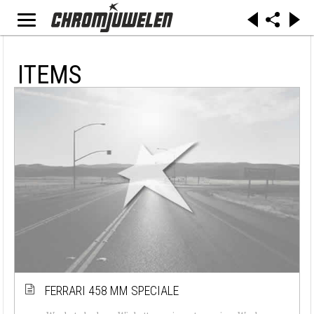
ITEMS
FERRARI 458 MM SPECIALE