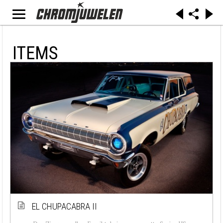
ITEMS
EL CHUPACABRA II