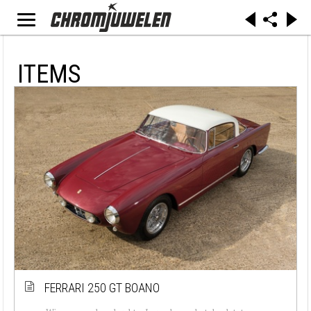
ITEMS
FERRARI 250 GT BOANO